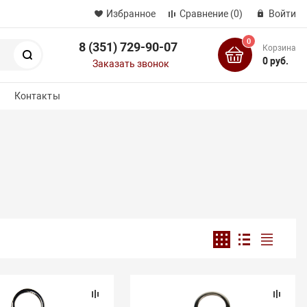
Избранное
Сравнение
(0)
Войти
0
8 (351) 729-90-07
Корзина
Поиск
0 руб.
Заказать звонок
Контакты