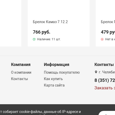
Брелок Камаз 7.12.2
Брелок 
766 руб.
479 ру
Наличие:
11 шт.
Нет в 
Компания
Информация
Контакты
г. Челяби
О компании
Помощь покупателю
Контакты
Как купить
8 (351) 7
Карта сайта
Заказать 
т собирает cookie-файлы, данные об IP-адресе и