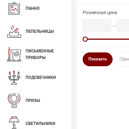
ПАННО
Розничная цена
ПЕПЕЛЬНИЦЫ
ПИСЬМЕННЫЕ
ПРИБОРЫ
ПОДСВЕЧНИКИ
ПРИЗЫ
СВЕТИЛЬНИКИ