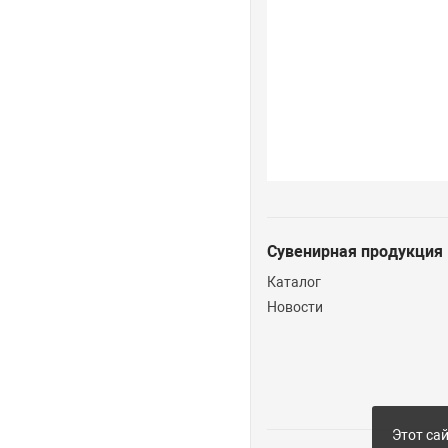
Сувенирная продукция
Каталог
Новости
Этот сай