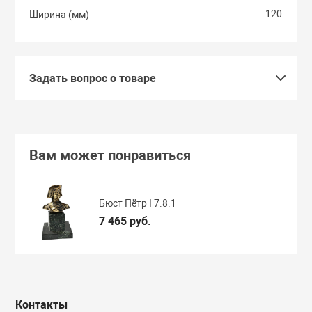
120
Ширина (мм)
Задать вопрос о товаре
Вам может понравиться
Бюст Пётр I 7.8.1
7 465 руб.
Контакты